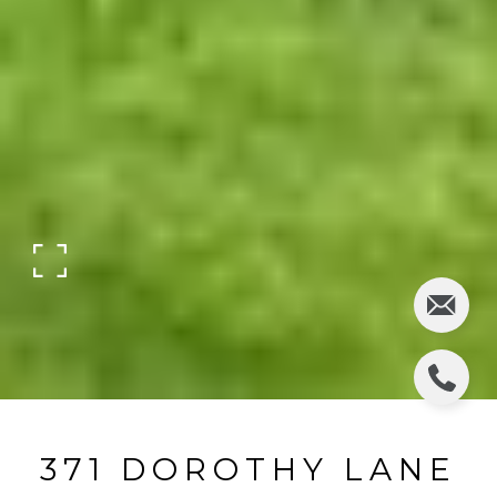
371 DOROTHY LANE