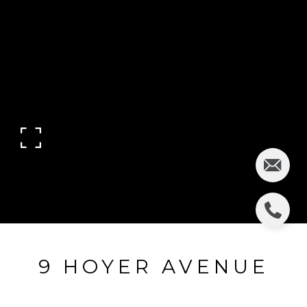
9 HOYER AVENUE