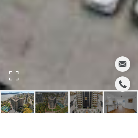
1512 PALISADE